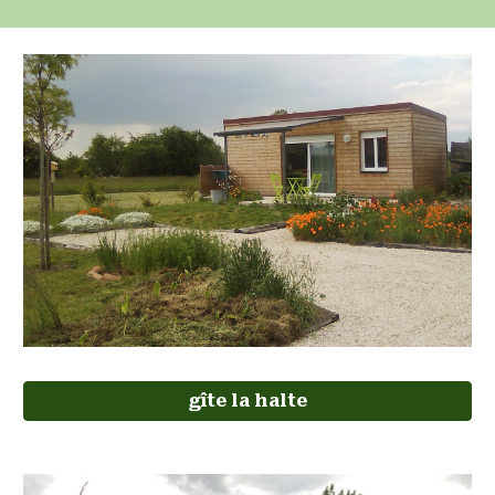
gîte la halte