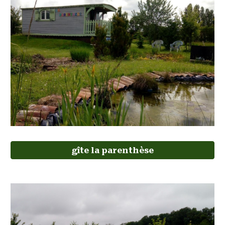
gîte la parenthèse