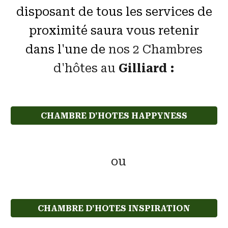
disposant de tous les services de
proximité saura vous retenir
dans l'une de
nos 2 Chambres
d'hôtes au
Gilliard :
CHAMBRE D'HOTES HAPPYNESS
ou
CHAMBRE D'HOTES INSPIRATION