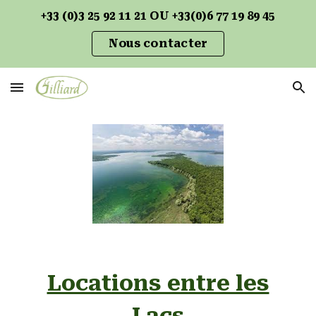
+33 (0)3 25 92 11 21 OU +33(0)6 77 19 89 45
Skip to main content
Skip to navigation
Nous contacter
Locations entre les
Lacs