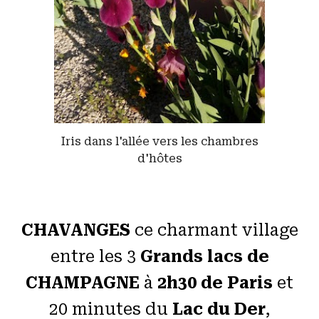
Iris dans l'allée vers les chambres
d'hôtes
CHAVANGES
ce charmant village
entre les 3
Grands lacs de
CHAMPAGNE
à
2h30 de Paris
et
20 minutes du
Lac du Der
,