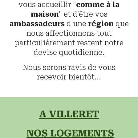
vous accueillir "
comme à la
maison
" et d'être vos
ambassadeurs
d'une
région
que
nous affectionnons tout
particulièrement restent notre
devise quotidienne.
Nous serons ravis de vous
recevoir bientôt...
A VILLERET
NOS LOGEMENTS