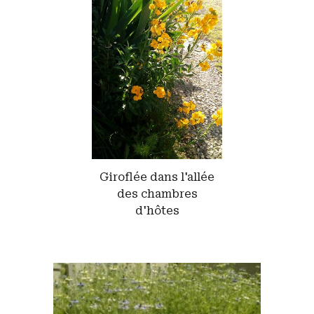
Giroflée dans l'allée
des chambres
d'hôtes