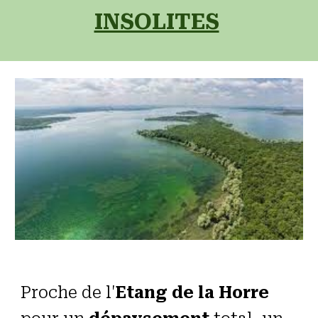
INSOLITES
Proche de l'
Etang de la Horre