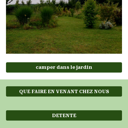
camper dans le jardin
QUE FAIRE EN VENANT CHEZ NOUS
DETENTE