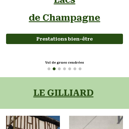
de Champagne
Prestations bien-être
Sur les hauteurs du village
LE GILLIARD