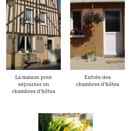
Entrée des
La maison pour
chambres d'hôtes
séjourner en
chambres d'hôtes