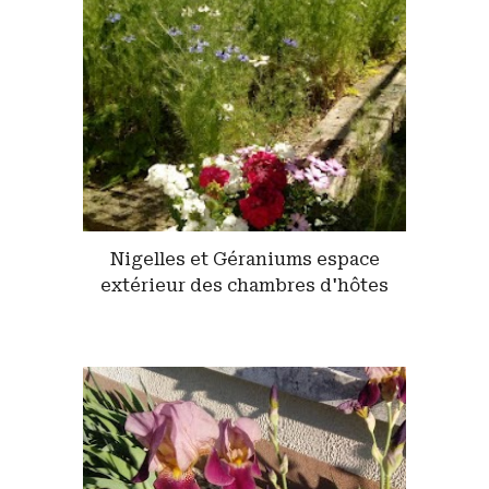
Nigelles et Géraniums espace
extérieur des chambres d'hôtes