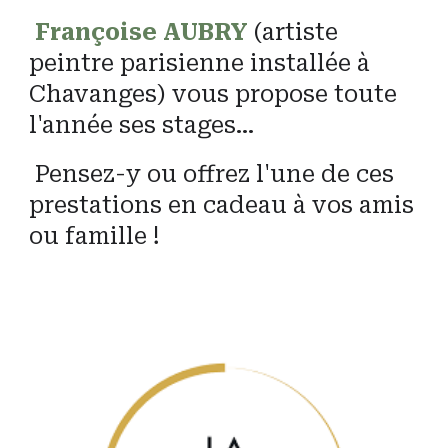
Françoise AUBRY
(artiste
peintre parisienne installée à
Chavanges) vous propose toute
l'année se
s
stages...
Pensez-y ou offrez l'une de ces
prestations en cadeau à vos amis
ou famille !