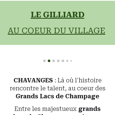
LE GILLIARD
AU COEUR DU VILLAGE
CHAVANGES
: Là où l'histoire
rencontre le talent, au coeur des
Grands Lacs de Champage
Entre les majestueux
grands